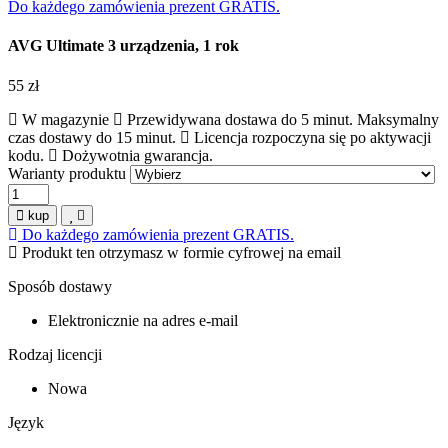
Do każdego zamówienia prezent GRATIS.
AVG Ultimate 3 urządzenia, 1 rok
55
zł
W magazynie
Przewidywana dostawa do 5 minut. Maksymalny
czas dostawy do 15 minut.
Licencja rozpoczyna się po aktywacji
kodu.
Dożywotnia gwarancja.
Warianty produktu
kup
Do każdego zamówienia prezent GRATIS.
Produkt ten otrzymasz w formie cyfrowej na email
Sposób dostawy
Elektronicznie na adres e-mail
Rodzaj licencji
Nowa
Język