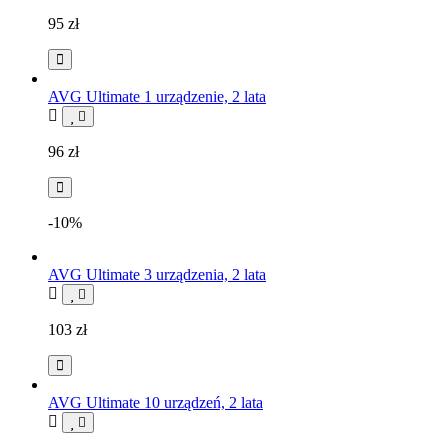
95
zł
AVG Ultimate 1 urządzenie, 2 lata
96
zł
-10%
AVG Ultimate 3 urządzenia, 2 lata
103
zł
AVG Ultimate 10 urządzeń, 2 lata