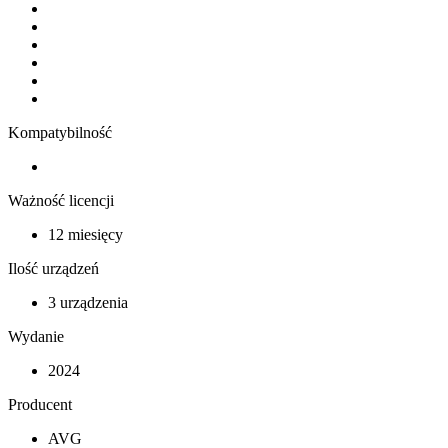
Kompatybilność
Ważność licencji
12 miesięcy
Ilość urządzeń
3 urządzenia
Wydanie
2024
Producent
AVG