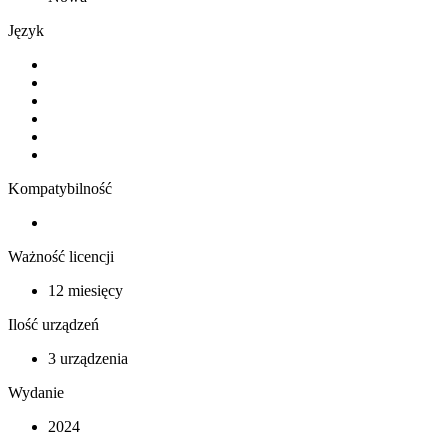
Język
Kompatybilność
Ważność licencji
12 miesięcy
Ilość urządzeń
3 urządzenia
Wydanie
2024