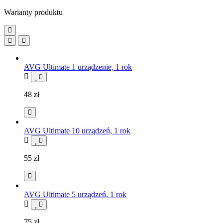
Warianty produktu
AVG Ultimate 1 urządzenie, 1 rok
48
zł
AVG Ultimate 10 urządzeń, 1 rok
55
zł
AVG Ultimate 5 urządzeń, 1 rok
75
zł