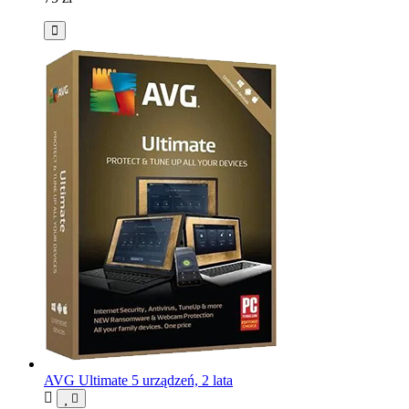
AVG Ultimate 5 urządzeń, 2 lata