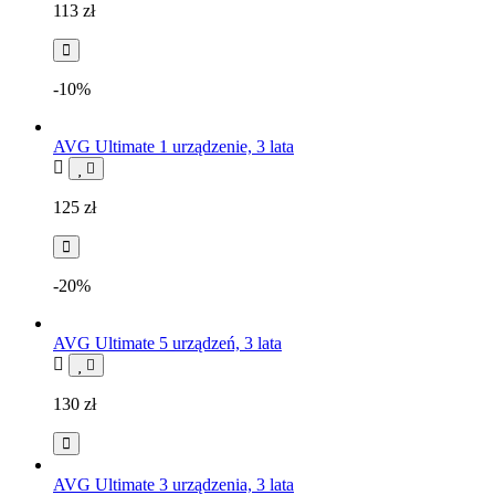
113
zł
-10%
AVG Ultimate 1 urządzenie, 3 lata
125
zł
-20%
AVG Ultimate 5 urządzeń, 3 lata
130
zł
AVG Ultimate 3 urządzenia, 3 lata