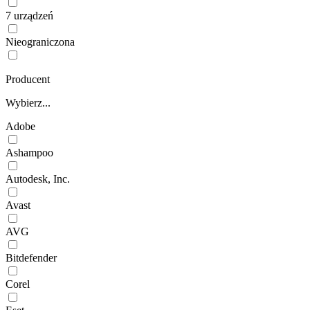
7 urządzeń
Nieograniczona
Producent
Wybierz...
Adobe
Ashampoo
Autodesk, Inc.
Avast
AVG
Bitdefender
Corel