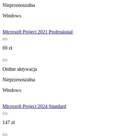
Nieprzenoszalna
Windows
Microsoft Project 2021 Professional
69
zł
Online aktywacja
Nieprzenoszalna
Windows
Microsoft Project 2024 Standard
147
zł