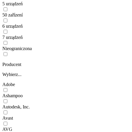
5 urządzeń
50 zařízení
6 urządzeń
7 urządzeń
Nieograniczona
Producent
Wybierz...
Adobe
Ashampoo
Autodesk, Inc.
Avast
AVG