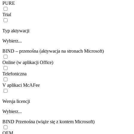
PURE
Trial
Typ aktywacji
Wybierz...
BIND – przenośna (aktywacja na stronach Microsoft)
Online (w aplikacji Office)
Telefoniczna
V aplikaci McAFee
Wersja licencji
Wybierz...
BIND Przenośna (wiąże się z kontem Microsoft)
OEM