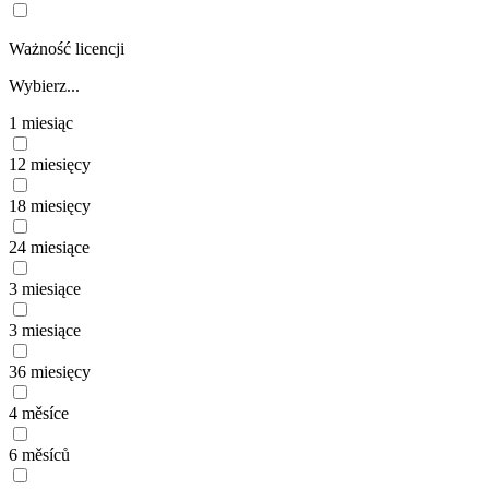
Ważność licencji
Wybierz...
1 miesiąc
12 miesięcy
18 miesięcy
24 miesiące
3 miesiące
3 miesiące
36 miesięcy
4 měsíce
6 měsíců