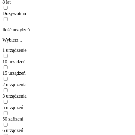
8 lat
Dożywotnia
Ilość urządzeń
Wybierz...
1 urządzenie
10 urządzeń
15 urządzeń
2 urządzenia
3 urządzenia
5 urządzeń
50 zařízení
6 urządzeń