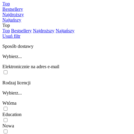
Top
Bestsellery
Najdroższy
Najtańszy
Top
Top
Bestsellery
Najdroższy
Najtańszy
Usuń filtr
Sposób dostawy
Wybierz...
Elektronicznie na adres e-mail
Rodzaj licencji
Wybierz...
Wtórna
Education
Nowa