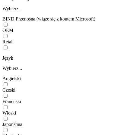
Wybierz...
BIND Przenośna (wiąże się z kontem Microsoft)
OEM
Retail
Język
Wybierz...
Angielski
Czeski
Francuski
Włoski
Japonština