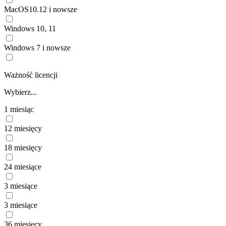
MacOS10.12 i nowsze
Windows 10, 11
Windows 7 i nowsze
Ważność licencji
Wybierz...
1 miesiąc
12 miesięcy
18 miesięcy
24 miesiące
3 miesiące
3 miesiące
36 miesięcy