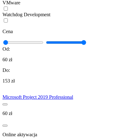
VMware
Watchdog Development
Cena
Od:
60 zł
Do:
153 zł
Microsoft Project 2019 Professional
60
zł
Online aktywacja