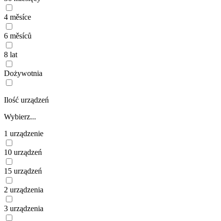
4 měsíce
6 měsíců
8 lat
Dożywotnia
Ilość urządzeń
Wybierz...
1 urządzenie
10 urządzeń
15 urządzeń
2 urządzenia
3 urządzenia