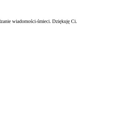
zanie wiadomości-śmieci. Dziękuję Ci.