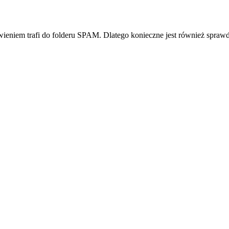
ieniem trafi do folderu SPAM. Dlatego konieczne jest również sprawd