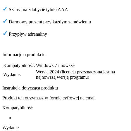
✓
Szansa na zdobycie tytułu AAA
✓
Darmowy prezent przy każdym zamówieniu
✓
Przypływ adrenaliny
Informacje o produkcie
Kompatybilność:
Windows 7 i nowsze
Wersja 2024 (licencja przeznaczona jest na
Wydanie:
najnowszą wersję programu)
Instrukcja dotycząca produktu
Produkt ten otrzymasz w formie cyfrowej na email
Kompatybilność
Wydanie