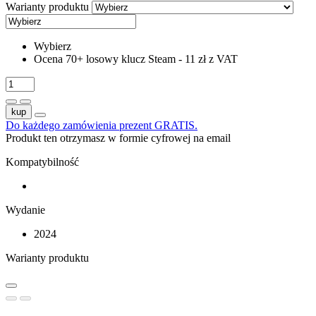
Warianty produktu
Wybierz
Ocena 70+ losowy klucz Steam - 11 zł z VAT
kup
Do każdego zamówienia prezent GRATIS.
Produkt ten otrzymasz w formie cyfrowej na email
Kompatybilność
Wydanie
2024
Warianty produktu